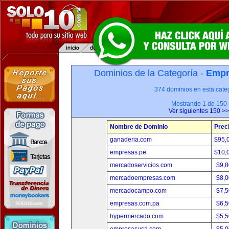
Dominios de la Categoría -
Empr
374 dominios en esta categ
Mostrando 1 de 150
Ver siguientes 150 >>
Nombre de Dominio
Prec
ganaderia.com
$95,
empresas.pe
$10,
mercadoservicios.com
$9,
mercadoempresas.com
$8,
mercadocampo.com
$7,
empresas.com.pa
$6,
hypermercado.com
$5,