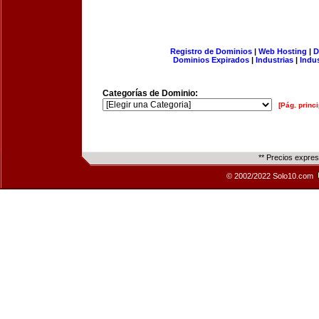
Registro de Dominios
|
Web Hosting
|
D
Dominios Expirados
|
Industrias
|
Indu
Categorías de Dominio:
[Pág. princi
** Precios expre
© 2002/2022 Solo10.com