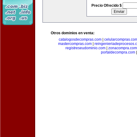
Precio Ofrecido $
Otros dominios en venta:
catalogosdecompras.com
|
celularcompras.co
mastercompras.com
|
reingenieriadeprocesos.
registreseudominio.com
|
zonacompra.com
portaldecompra.com
|