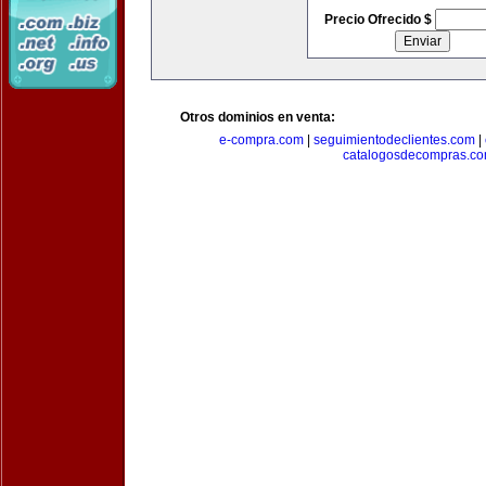
Precio Ofrecido $
Otros dominios en venta:
e-compra.com
|
seguimientodeclientes.com
|
catalogosdecompras.c