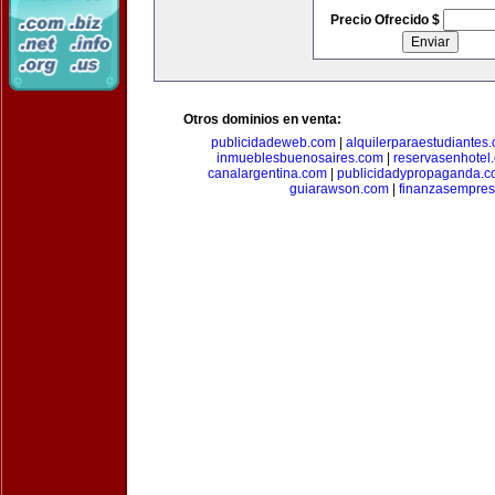
Precio Ofrecido $
Otros dominios en venta:
publicidadeweb.com
|
alquilerparaestudiantes
inmueblesbuenosaires.com
|
reservasenhotel
canalargentina.com
|
publicidadypropaganda.
guiarawson.com
|
finanzasempres