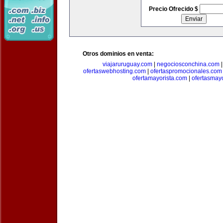
Precio Ofrecido $
Otros dominios en venta:
viajaruruguay.com
|
negociosconchina.com
ofertaswebhosting.com
|
ofertaspromocionales.com
ofertamayorista.com
|
ofertasmay