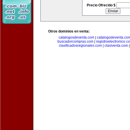
Precio Ofrecido $
Otros dominios en venta:
catalogosdeventa.com
|
catalogodeventa.co
buscadorcompras.com
|
registroelectronico.c
clasificadosregionales.com
|
clasiventa.com